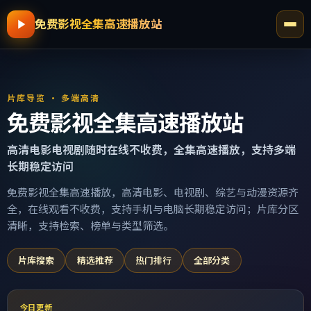
免费影视全集高速播放站
片库导览 · 多端高清
免费影视全集高速播放站
高清电影电视剧随时在线不收费，全集高速播放，支持多端
长期稳定访问
免费影视全集高速播放，高清电影、电视剧、综艺与动漫资源齐
全，在线观看不收费，支持手机与电脑长期稳定访问；片库分区
清晰，支持检索、榜单与类型筛选。
片库搜索
精选推荐
热门排行
全部分类
今日更新