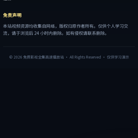
免责声明
本站视频资源均收集自网络，版权归原作者所有。仅供个人学习交
流，请于浏览后 24 小时内删除。如有侵权请联系删除。
©
2026
免费影视全集高速播放站
· All Rights Reserved · 仅供学习演示